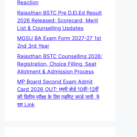
Reaction
Rajasthan BSTC Pre D.El.Ed Result
2026 Released: Scorecard, Merit
List & Counselling Updates
MGSU BA Exam Form 2027-27 1st
2nd 3rd Year
Rajasthan BSTC Counselling 2026:
Registration, Choice Filling, Seat
Allotment & Admission Process
MP Board Second Exam Admit
Card 2026 OUT: एमपी बोर्ड 10वीं-12वीं
की द्वितीय परीक्षा के लिए एडमिट कार्ड जारी, ये
रहा Link