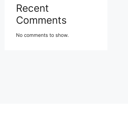
Recent
Comments
No comments to show.