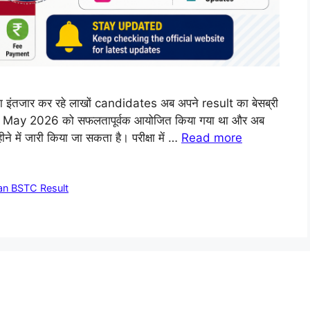
जार कर रहे लाखों candidates अब अपने result का बेसब्री
0 May 2026 को सफलतापूर्वक आयोजित किया गया था और अब
में जारी किया जा सकता है। परीक्षा में …
Read more
an BSTC Result