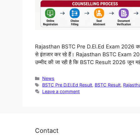
Rajasthan BSTC Pre D.El.Ed Exam 2026 का इंत
से इंतजार कर रहे हैं। Rajasthan BSTC Exam 2
उम्मीद की जा रही है कि BSTC Result 2026 जून महीने 
Categories
News
Tags
BSTC Pre D.El.Ed Result
,
BSTC Result
,
Rajasth
Leave a comment
Contact