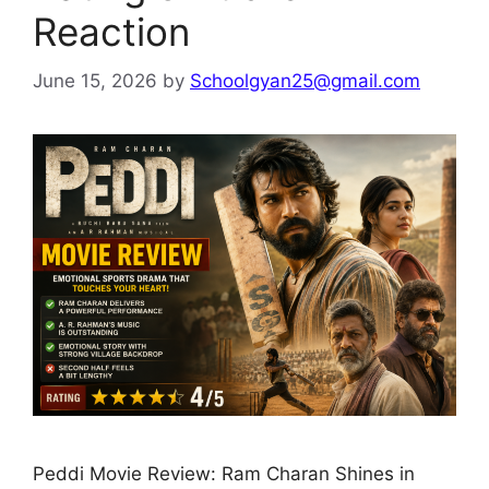
Reaction
June 15, 2026
by
Schoolgyan25@gmail.com
Peddi Movie Review: Ram Charan Shines in