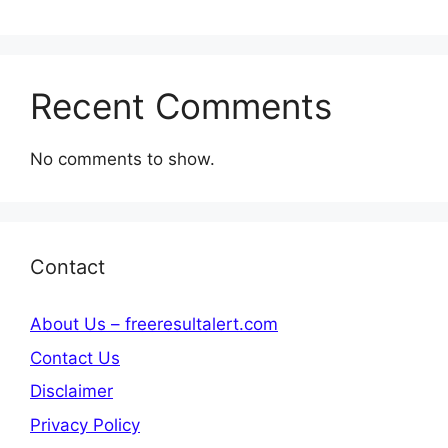
Recent Comments
No comments to show.
Contact
About Us – freeresultalert.com
Contact Us
Disclaimer
Privacy Policy