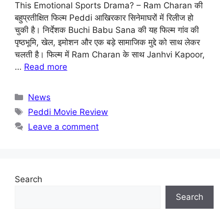
This Emotional Sports Drama? – Ram Charan की
बहुप्रतीक्षित फिल्म Peddi आखिरकार सिनेमाघरों में रिलीज हो
चुकी है। निर्देशक Buchi Babu Sana की यह फिल्म गांव की
पृष्ठभूमि, खेल, इमोशन और एक बड़े सामाजिक मुद्दे को साथ लेकर
चलती है। फिल्म में Ram Charan के साथ Janhvi Kapoor,
…
Read more
Categories
News
Tags
Peddi Movie Review
Leave a comment
Search
Search